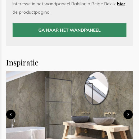
Interesse in het wandpaneel Babilonia Beige Bekijk
hier
de productpagina.
Inspiratie