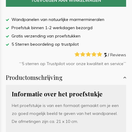
TOEVOEGEN AAN WINKELWAGEN
Wandpanelen van natuurlijke marmermineralen
Proefstuk binnen 1-2 werkdagen bezorgd
Gratis verzending van proefstukken
5 Sterren beoordeling op trustpilot
5
/
Reviews
‘“5 sterren op Trustpilot voor onze kwaliteit en service”’
Productomschrijving
Informatie over het proefstukje
Het proefstukje is van een formaat gemaakt om je een
zo goed mogelijk beeld te geven van het wandpaneel.
De afmetingen zijn ca. 21 x 10 cm.