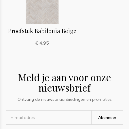
Proefstuk Babilonia Beige
€ 4,95
Meld je aan voor onze
nieuwsbrief
Ontvang de nieuwste aanbiedingen en promoties
Abonneer