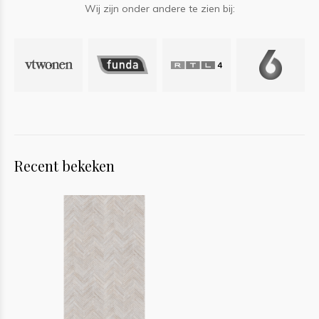
Wij zijn onder andere te zien bij:
Recent bekeken