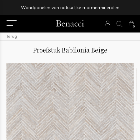
Wandpanelen van natuurlijke marmermineralen
0
Terug
Proefstuk Babilonia Beige