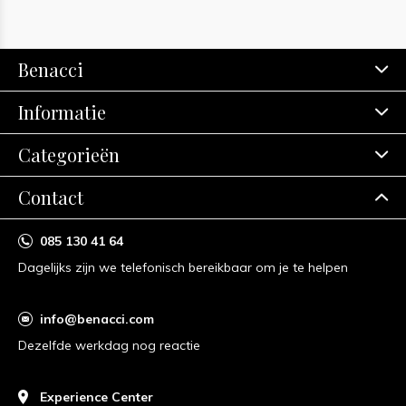
Benacci
Informatie
Categorieën
Contact
085 130 41 64
Dagelijks zijn we telefonisch bereikbaar om je te helpen
info@benacci.com
Dezelfde werkdag nog reactie
Experience Center