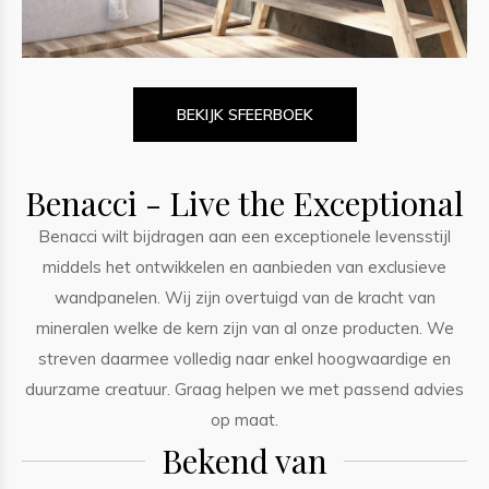
BEKIJK SFEERBOEK
Benacci - Live the Exceptional
Benacci wilt bijdragen aan een exceptionele levensstijl
middels het ontwikkelen en aanbieden van exclusieve
wandpanelen. Wij zijn overtuigd van de kracht van
mineralen welke de kern zijn van al onze producten. We
streven daarmee volledig naar enkel hoogwaardige en
duurzame creatuur. Graag helpen we met passend advies
op maat.
Bekend van