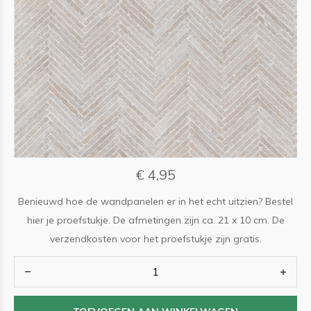
€ 4,95
Benieuwd hoe de wandpanelen er in het echt uitzien? Bestel
hier je proefstukje. De afmetingen zijn ca. 21 x 10 cm. De
verzendkosten voor het proefstukje zijn gratis.