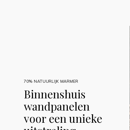
70% NATUURLIJK MARMER
Binnenshuis
wandpanelen
voor een unieke