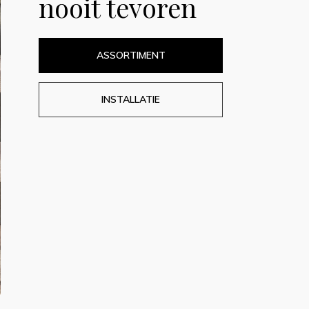
nooit tevoren
ASSORTIMENT
INSTALLATIE