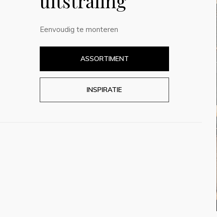
uitstraling
Eenvoudig te monteren
ASSORTIMENT
INSPIRATIE