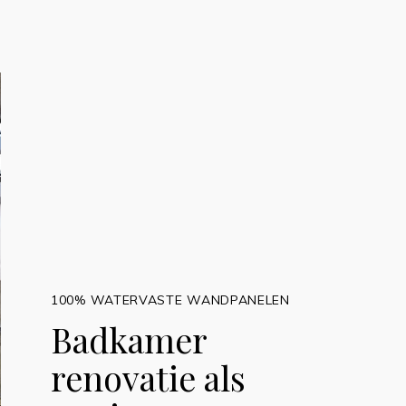
100% WATERVASTE WANDPANELEN
Badkamer
renovatie als