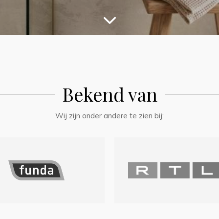
Bekend van
Wij zijn onder andere te zien bij: