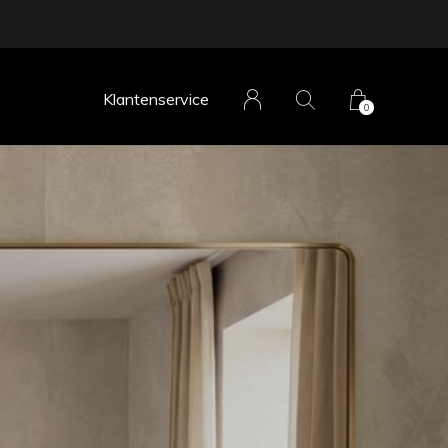
Klantenservice
0