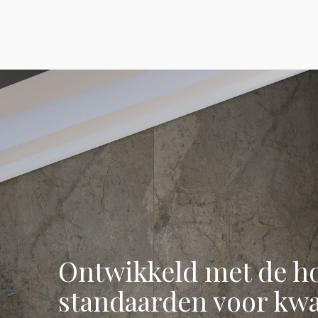
Ontwikkeld met de h
standaarden voor kwal