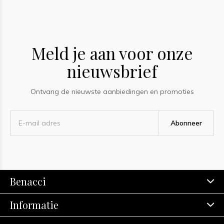
Meld je aan voor onze
nieuwsbrief
Ontvang de nieuwste aanbiedingen en promoties
Abonneer
Benacci
Informatie