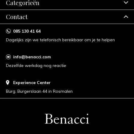
Categorieën
Contact
085 130 41 64
Dagelijks zijn we telefonisch bereikbaar om je te helpen
info@benacci.com
Dezelfde werkdag nog reactie
Experience Center
Burg. Burgerslaan 44 in Rosmalen