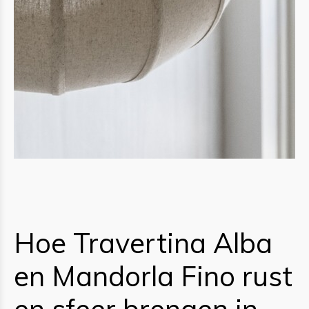
Hoe Travertina Alba
en Mandorla Fino rust