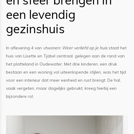
en sfeer brengen in
een levendig
gezinshuis
In aflevering 4 van
vtwonen: Weer verliefd op je huis
staat het
huis van Lisette en Tjabel centraal, gelegen aan de rand van
het platteland in Oudewater. Met drie kinderen, een druk
bestaan en een woning vol uiteenlopende stijlen, was het tijd
voor een interieur dat meer eenheid en rust brengt. De hal,
vaak vergeten, maar dagelijks gebruikt, kreeg hierbij een
bijzondere rol.