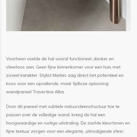
Voorheen voelde de hal vooral functioneel, donker en
sfeerloos aan. Geen fijne binnenkomer voor een huis met
zoveel karakter. Stylist Marlies zag direct het potentieel en
koos voor een opvallende, maar tijdloze oplossing:
wandpaneel Travertina Alba.
Door dit paneel met subtiele natuursteenstructuur toe te
passen over de volledige wand, kreeg de hal een
hoogwaardige en rustige uitstraling. De zachte kleurtonen en
fijne textuur zorgen voor een elegante, uitnodigende sfeer;