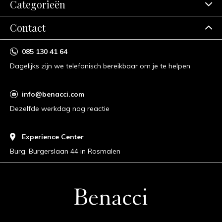
Categorieën
Contact
085 130 41 64
Dagelijks zijn we telefonisch bereikbaar om je te helpen
info@benacci.com
Dezelfde werkdag nog reactie
Experience Center
Burg. Burgerslaan 44 in Rosmalen