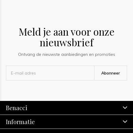
Meld je aan voor onze
nieuwsbrief
Ontvang de nieuwste aanbiedingen en promoties
Abonneer
Benacci
Informatie