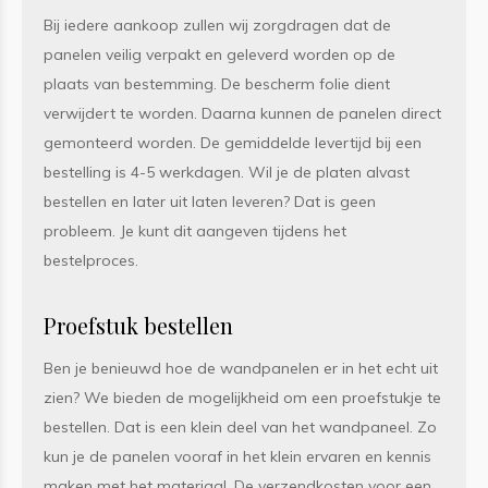
Bij iedere aankoop zullen wij zorgdragen dat de
panelen veilig verpakt en geleverd worden op de
plaats van bestemming. De bescherm folie dient
verwijdert te worden. Daarna kunnen de panelen direct
gemonteerd worden. De gemiddelde levertijd bij een
bestelling is 4-5 werkdagen. Wil je de platen alvast
bestellen en later uit laten leveren? Dat is geen
probleem. Je kunt dit aangeven tijdens het
bestelproces.
Proefstuk bestellen
Ben je benieuwd hoe de wandpanelen er in het echt uit
zien? We bieden de mogelijkheid om een proefstukje te
bestellen. Dat is een klein deel van het wandpaneel. Zo
kun je de panelen vooraf in het klein ervaren en kennis
maken met het materiaal. De verzendkosten voor een