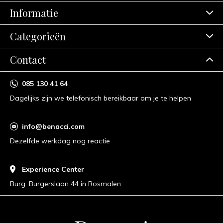
Informatie
Categorieën
Contact
085 130 41 64
Dagelijks zijn we telefonisch bereikbaar om je te helpen
info@benacci.com
Dezelfde werkdag nog reactie
Experience Center
Burg. Burgerslaan 44 in Rosmalen