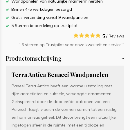
Wandpanelen van natuurlijke marmermineralen
Binnen 4-5 werkdagen bezorgd
Gratis verzending vanaf 9 wandpanelen
5 Sterren beoordeling op trustpilot
5
/
Reviews
‘“5 sterren op Trustpilot voor onze kwaliteit en service”’
Productomschrijving
Terra Antica Benacci Wandpanelen
Paneel Terra Antica heeft een warme uitstraling met
rijke aardetinten en subtiele, vervaagde ornamenten.
Geïnspireerd door de doorleefde patronen van een
Perzisch tapijt, vloeien de vormen samen tot een rustig
en harmonieus geheel. Dit decor brengt een natuurlijke,
ingetogen sfeer in de ruimte, met een tijdloze en