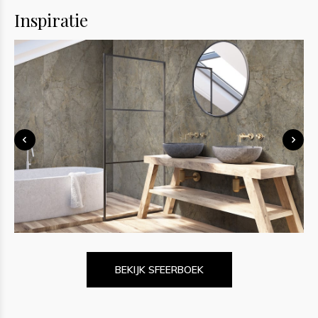
Inspiratie
BEKIJK SFEERBOEK