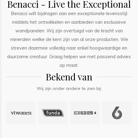
Benacci - Live the Exceptional
Benacci wilt bijdragen aan een exceptionele levensstijl
middels het ontwikkelen en aanbieden van exclusieve
wandpanelen. Wij zijn overtuigd van de kracht van
mineralen welke de kern zijn van al onze producten. We
streven daarmee volledig naar enkel hoogwaardige en
duurzame creatuur. Graag helpen we met passend advies
op maat.
Bekend van
Wij zijn onder andere te zien bij: