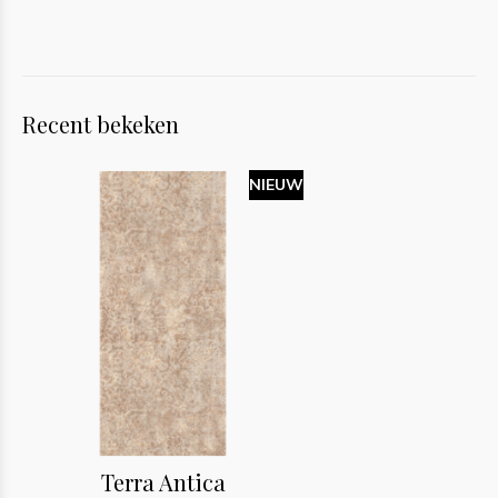
Recent bekeken
NIEUW
Terra Antica