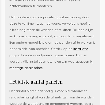
achterwanden te monteren.
Het monteren van de panelen gaat eenvoudig door
deze te verlijmen tegen de wand. Vervolgens hoef je
alleen nog maar de wanden af te kitten. De ideale lijm
en kit, die uitvoerig is getest, kan worden meegeleverd.
Een andere mogelijkheid om de panelen af te werken is
door middel van profielen. Ontdek op de
installatie
pagina hoe de wandpanelen geïnstalleerd kunnen
worden. Alle installatiematerialen zijn weergegeven bij
montage accessoires
.
Het juiste aantal panelen
Het aantal platen dat nodig is voor nieuwbouw en
renovatie hangt af van de afmetingen van de wanden
waarop de wandpanelen gemonteerd worden. Iedere