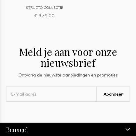
STRUCTO COLLECTIE
€ 379,00
Meld je aan voor onze
nieuwsbrief
Ontvang de nieuwste aanbiedingen en promoties
Abonneer
Benacci