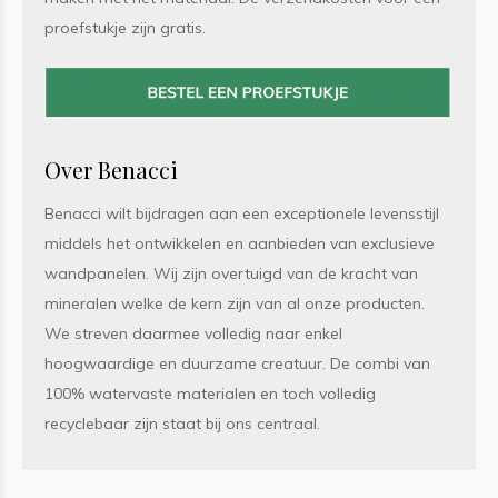
proefstukje zijn gratis.
Over Benacci
Benacci wilt bijdragen aan een exceptionele levensstijl
middels het ontwikkelen en aanbieden van exclusieve
wandpanelen. Wij zijn overtuigd van de kracht van
mineralen welke de kern zijn van al onze producten.
We streven daarmee volledig naar enkel
hoogwaardige en duurzame creatuur. De combi van
100% watervaste materialen en toch volledig
recyclebaar zijn staat bij ons centraal.