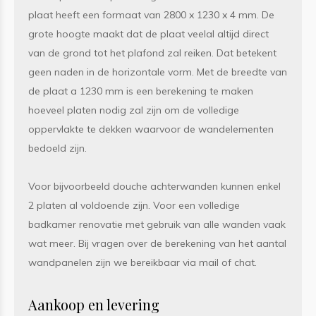
plaat heeft een formaat van 2800 x 1230 x 4 mm. De
grote hoogte maakt dat de plaat veelal altijd direct
van de grond tot het plafond zal reiken. Dat betekent
geen naden in de horizontale vorm. Met de breedte van
de plaat a 1230 mm is een berekening te maken
hoeveel platen nodig zal zijn om de volledige
oppervlakte te dekken waarvoor de wandelementen
bedoeld zijn.
Voor bijvoorbeeld douche achterwanden kunnen enkel
2 platen al voldoende zijn. Voor een volledige
badkamer renovatie met gebruik van alle wanden vaak
wat meer. Bij vragen over de berekening van het aantal
wandpanelen zijn we bereikbaar via mail of chat.
Aankoop en levering