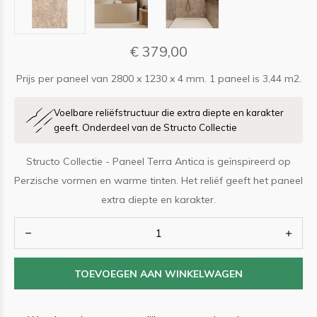
€ 379,00
Prijs per paneel van 2800 x 1230 x 4 mm. 1 paneel is 3,44 m2.
Voelbare reliëfstructuur die extra diepte en karakter
geeft. Onderdeel van de Structo Collectie
Structo Collectie - Paneel Terra Antica is geïnspireerd op
Perzische vormen en warme tinten. Het reliëf geeft het paneel
extra diepte en karakter.
TOEVOEGEN AAN WINKELWAGEN