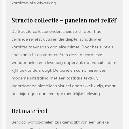
karaktervolle afwerking.
Structo collectie – panelen met reliëf
De Structo collectie onderscheidt zich door haar
verfijnde reliëfstructuren die diepte, schaduw en
karakter toevoegen aan elke ruimte. Door het subtiele
spel van licht en vorm creëren deze decoratieve
wandpanelen een levendig oppervlak dat vanuit iedere
kijkhoek anders oogt. De panelen combineren een
moderne uitstraling met een tastbare textuur,
waardoor ze niet alleen visueel aantrekkelijk zijn, maar
ook bijdragen aan een rijke ruimtelijke beleving.
Het materiaal
Benacci wandpanelen zijn gemaakt van een unieke