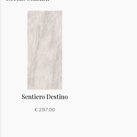
Sentiero Destino
€ 297,00