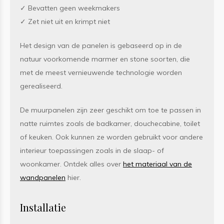
✓ Bevatten geen weekmakers
✓ Zet niet uit en krimpt niet
Het design van de panelen is gebaseerd op in de
natuur voorkomende marmer en stone soorten, die
met de meest vernieuwende technologie worden
gerealiseerd.
De muurpanelen zijn zeer geschikt om toe te passen in
natte ruimtes zoals de badkamer, douchecabine, toilet
of keuken. Ook kunnen ze worden gebruikt voor andere
interieur toepassingen zoals in de slaap- of
woonkamer. Ontdek alles over
het materiaal van de
wandpanelen
hier.
Installatie