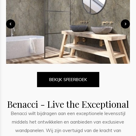
BEKIJK SFEERBOEK
Benacci - Live the Exceptional
Benacci wilt bijdragen aan een exceptionele levensstijl
middels het ontwikkelen en aanbieden van exclusieve
wandpanelen. Wij zijn overtuigd van de kracht van