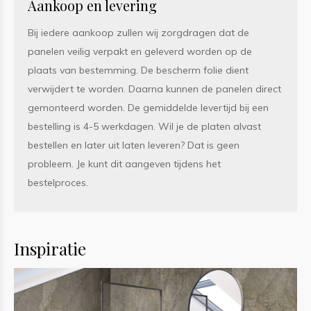
Aankoop en levering
Bij iedere aankoop zullen wij zorgdragen dat de
panelen veilig verpakt en geleverd worden op de
plaats van bestemming. De bescherm folie dient
verwijdert te worden. Daarna kunnen de panelen direct
gemonteerd worden. De gemiddelde levertijd bij een
bestelling is 4-5 werkdagen. Wil je de platen alvast
bestellen en later uit laten leveren? Dat is geen
probleem. Je kunt dit aangeven tijdens het
bestelproces.
Inspiratie