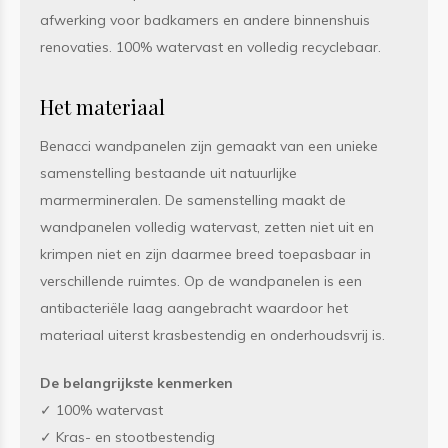
afwerking voor badkamers en andere binnenshuis
renovaties. 100% watervast en volledig recyclebaar.
Het materiaal
Benacci wandpanelen zijn gemaakt van een unieke
samenstelling bestaande uit natuurlijke
marmermineralen. De samenstelling maakt de
wandpanelen volledig watervast, zetten niet uit en
krimpen niet en zijn daarmee breed toepasbaar in
verschillende ruimtes. Op de wandpanelen is een
antibacteriële laag aangebracht waardoor het
materiaal uiterst krasbestendig en onderhoudsvrij is.
De belangrijkste kenmerken
✓ 100% watervast
✓ Kras- en stootbestendig