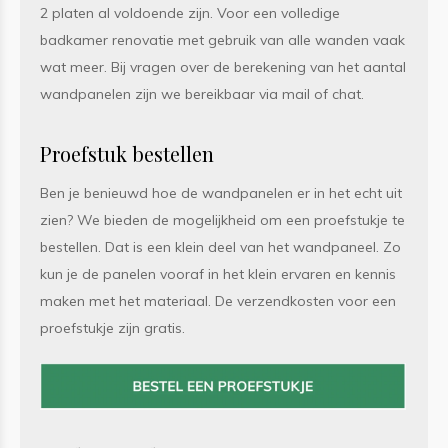
2 platen al voldoende zijn. Voor een volledige
badkamer renovatie met gebruik van alle wanden vaak
wat meer. Bij vragen over de berekening van het aantal
wandpanelen zijn we bereikbaar via mail of chat.
Proefstuk bestellen
Ben je benieuwd hoe de wandpanelen er in het echt uit
zien? We bieden de mogelijkheid om een proefstukje te
bestellen. Dat is een klein deel van het wandpaneel. Zo
kun je de panelen vooraf in het klein ervaren en kennis
maken met het materiaal. De verzendkosten voor een
proefstukje zijn gratis.