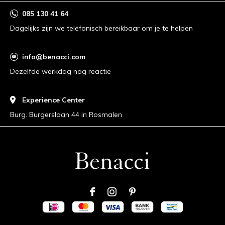
085 130 41 64
Dagelijks zijn we telefonisch bereikbaar om je te helpen
info@benacci.com
Dezelfde werkdag nog reactie
Experience Center
Burg. Burgerslaan 44 in Rosmalen