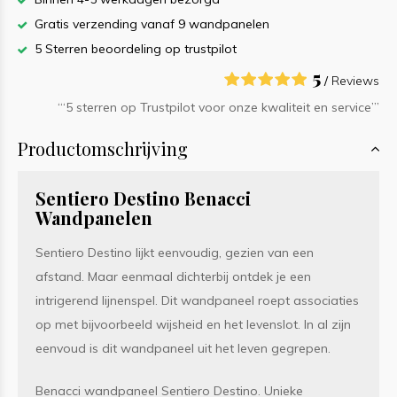
Gratis verzending vanaf 9 wandpanelen
5 Sterren beoordeling op trustpilot
5
/
Reviews
‘“5 sterren op Trustpilot voor onze kwaliteit en service”’
Productomschrijving
Sentiero Destino Benacci
Wandpanelen
Sentiero Destino lijkt eenvoudig, gezien van een
afstand. Maar eenmaal dichterbij ontdek je een
intrigerend lijnenspel. Dit wandpaneel roept associaties
op met bijvoorbeeld wijsheid en het levenslot. In al zijn
eenvoud is dit wandpaneel uit het leven gegrepen.
Benacci wandpaneel Sentiero Destino. Unieke