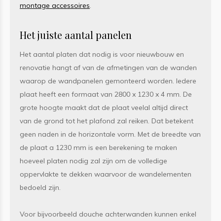
montage accessoires
.
Het juiste aantal panelen
Het aantal platen dat nodig is voor nieuwbouw en
renovatie hangt af van de afmetingen van de wanden
waarop de wandpanelen gemonteerd worden. Iedere
plaat heeft een formaat van 2800 x 1230 x 4 mm. De
grote hoogte maakt dat de plaat veelal altijd direct
van de grond tot het plafond zal reiken. Dat betekent
geen naden in de horizontale vorm. Met de breedte van
de plaat a 1230 mm is een berekening te maken
hoeveel platen nodig zal zijn om de volledige
oppervlakte te dekken waarvoor de wandelementen
bedoeld zijn.
Voor bijvoorbeeld douche achterwanden kunnen enkel