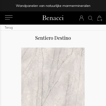
Wandpanelen van natuurlijke marmermineralen
0
Terug
Sentiero Destino