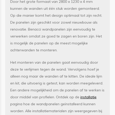
Door het grote formaat van 2800 x 1230 x 4 mm
kunnen de wanden uit één stuk worden gemonteerd.
Op die manier komt het design optimaal tot zijn recht.
De panelen zijn geschikt voor zowel nieuwbouw als
renovatie. Benacci wandpanelen zijn eenvoudig te
verwerken omdat ze goed te zagen en boren zijn. Het
is mogelijk de panelen op de meest mogelijke
achterwanden te monteren.
Het monteren van de panelen gaat eenvoudig door
deze te verlijmen tegen de wand. Vervolgens hoef je
alleen nog maar de wanden af te kitten. De ideale lijm
en kit, die uitvoerig is getest, kan worden meegeleverd.
Een andere mogelijkheid om de panelen af te werken is
door middel van profielen. Ontdek op de
installatie
pagina hoe de wandpanelen geïnstalleerd kunnen
worden. Alle installatiematerialen zijn weergegeven bij