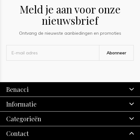
Meld je aan voor onze
nieuwsbrief
Ontvang de nieuwste aanbiedingen en promoties
Abonneer
Benacci
Informatie
Categorieën
Contact