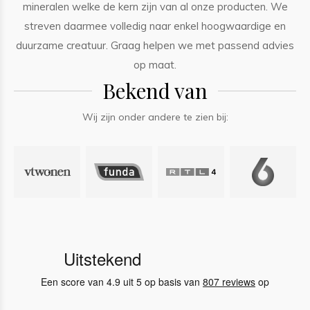
mineralen welke de kern zijn van al onze producten. We
streven daarmee volledig naar enkel hoogwaardige en
duurzame creatuur. Graag helpen we met passend advies
op maat.
Bekend van
Wij zijn onder andere te zien bij: