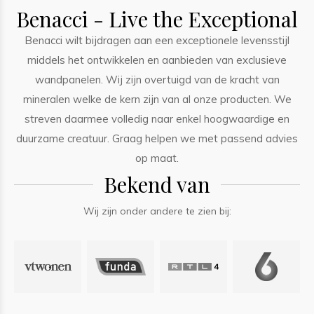
Benacci - Live the Exceptional
Benacci wilt bijdragen aan een exceptionele levensstijl
middels het ontwikkelen en aanbieden van exclusieve
wandpanelen. Wij zijn overtuigd van de kracht van
mineralen welke de kern zijn van al onze producten. We
streven daarmee volledig naar enkel hoogwaardige en
duurzame creatuur. Graag helpen we met passend advies
op maat.
Bekend van
Wij zijn onder andere te zien bij: