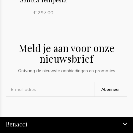
€ 297,00
Meld je aan voor onze
nieuwsbrief
Ontvang de nieuwste aanbiedingen en promoties
Abonneer
Benacci