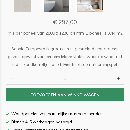
€ 297,00
Prijs per paneel van 2800 x 1230 x 4 mm. 1 paneel is 3,44 m2.
Sabbia Tempesta is groots en uitgestrekt decor dat een
gevoel opwekt van een eindeloze vlakte, waar de wind met
ieder zandkorreltje speelt. Hier heeft de natuur vrij spel.
TOEVOEGEN AAN WINKELWAGEN
Wandpanelen van natuurlijke marmermineralen
Binnen 4-5 werkdagen bezorgd