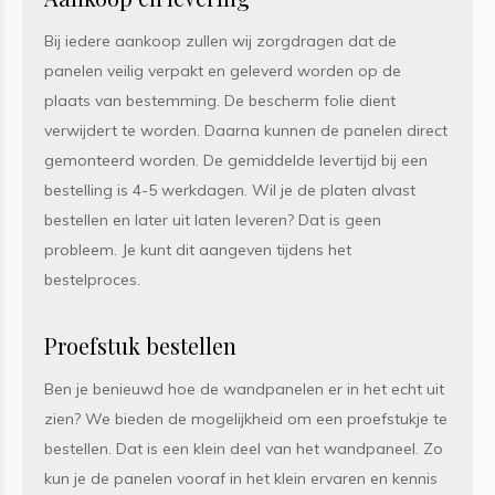
Bij iedere aankoop zullen wij zorgdragen dat de
panelen veilig verpakt en geleverd worden op de
plaats van bestemming. De bescherm folie dient
verwijdert te worden. Daarna kunnen de panelen direct
gemonteerd worden. De gemiddelde levertijd bij een
bestelling is 4-5 werkdagen. Wil je de platen alvast
bestellen en later uit laten leveren? Dat is geen
probleem. Je kunt dit aangeven tijdens het
bestelproces.
Proefstuk bestellen
Ben je benieuwd hoe de wandpanelen er in het echt uit
zien? We bieden de mogelijkheid om een proefstukje te
bestellen. Dat is een klein deel van het wandpaneel. Zo
kun je de panelen vooraf in het klein ervaren en kennis