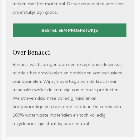
maken met het materiaal. De verzendkosten voor een
proefstukje zijn gratis.
Over Benacci
Benacci wilt bijdragen aan een exceptionele levensstijl
middels het ontwikkelen en aanbieden van exclusieve
wandpanelen. Wij zijn overtuigd van de kracht van
mineralen welke de kern zijn van al onze producten.
We streven daarmee volledig naar enkel
hoogwaardige en duurzame creatuur. De combi van
100% watervaste materialen en toch volledig
recyclebaar zijn staat bij ons centraal.