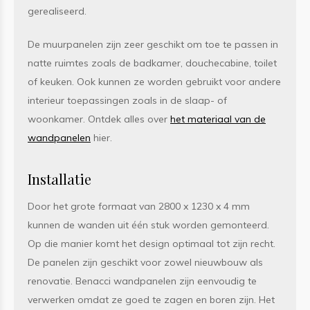
gerealiseerd.
De muurpanelen zijn zeer geschikt om toe te passen in
natte ruimtes zoals de badkamer, douchecabine, toilet
of keuken. Ook kunnen ze worden gebruikt voor andere
interieur toepassingen zoals in de slaap- of
woonkamer. Ontdek alles over
het materiaal van de
wandpanelen
hier.
Installatie
Door het grote formaat van 2800 x 1230 x 4 mm
kunnen de wanden uit één stuk worden gemonteerd.
Op die manier komt het design optimaal tot zijn recht.
De panelen zijn geschikt voor zowel nieuwbouw als
renovatie. Benacci wandpanelen zijn eenvoudig te
verwerken omdat ze goed te zagen en boren zijn. Het