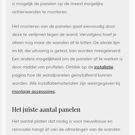
is mogelijk de panelen op de meest mogelijke
achterwanden te monteren.
Het monteren van de panelen gaat eenvoudig door
deze te verlijmen tegen de wand. Vervolgens hoef je
alleen nog maar de wanden af te kitten. De ideale lijm
en kit, die uitvoerig is getest, kan worden meegeleverd.
Een andere mogelijkheid om de panelen af te werken is
door middel van profielen. Ontdek op de
installatie
pagina hoe de wandpanelen geïnstalleerd kunnen
worden. Alle installatiematerialen zijn weergegeven bij
montage accessoires
.
Het juiste aantal panelen
Het aantal platen dat nodig is voor nieuwbouw en
renovatie hangt af van de afmetingen van de wanden