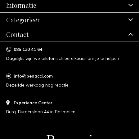
Informatie
Categorieën
Contact
085 130 41 64
Dagelijks zijn we telefonisch bereikbaar om je te helpen
info@benacci.com
Dezelfde werkdag nog reactie
Experience Center
Burg. Burgerslaan 44 in Rosmalen