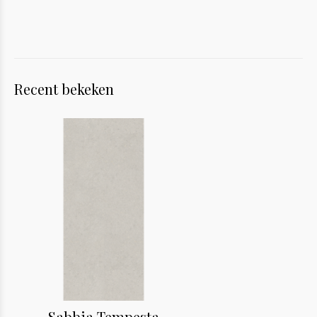
Recent bekeken
Sabbia Tempesta