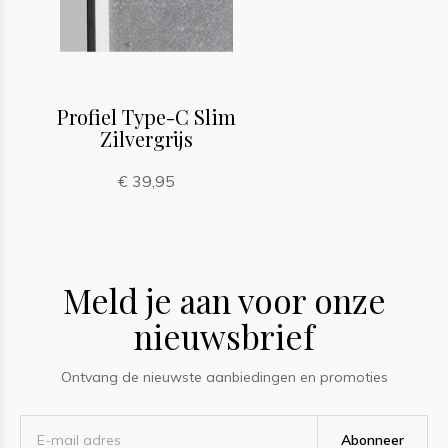
Profiel Type-C Slim
Zilvergrijs
€ 39,95
Meld je aan voor onze
nieuwsbrief
Ontvang de nieuwste aanbiedingen en promoties
Abonneer