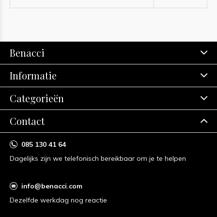
Benacci
Informatie
Categorieën
Contact
085 130 41 64
Dagelijks zijn we telefonisch bereikbaar om je te helpen
info@benacci.com
Dezelfde werkdag nog reactie