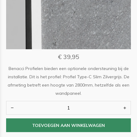
€ 39,95
Benacci Profielen bieden een optionele ondersteuning bij de
installatie. Dit is het profiel: Profiel Type-C Slim Zilvergrijs. De
afmeting betreft een hoogte van 2800mm, hetzelfde als een
wandpaneel.
TOEVOEGEN AAN WINKELWAGEN