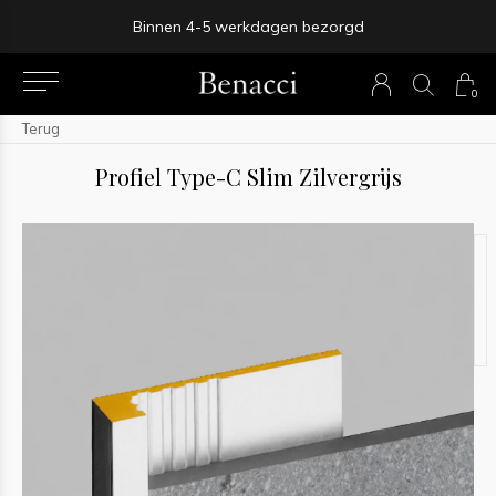
Binnen 4-5 werkdagen bezorgd
0
Terug
Profiel Type-C Slim Zilvergrijs