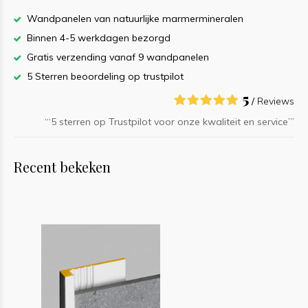
Wandpanelen van natuurlijke marmermineralen
Binnen 4-5 werkdagen bezorgd
Gratis verzending vanaf 9 wandpanelen
5 Sterren beoordeling op trustpilot
5
/
Reviews
‘“5 sterren op Trustpilot voor onze kwaliteit en service”’
Recent bekeken