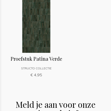
Proefstuk Patina Verde
STRUCTO COLLECTIE
€ 4,95
Meld je aan voor onze