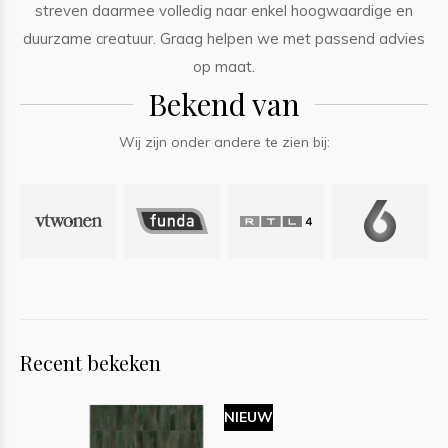
streven daarmee volledig naar enkel hoogwaardige en
duurzame creatuur. Graag helpen we met passend advies
op maat.
Bekend van
Wij zijn onder andere te zien bij:
Recent bekeken
NIEUW