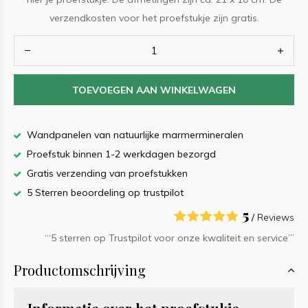
verzendkosten voor het proefstukje zijn gratis.
TOEVOEGEN AAN WINKELWAGEN
Wandpanelen van natuurlijke marmermineralen
Proefstuk binnen 1-2 werkdagen bezorgd
Gratis verzending van proefstukken
5 Sterren beoordeling op trustpilot
5
/
Reviews
‘“5 sterren op Trustpilot voor onze kwaliteit en service”’
Productomschrijving