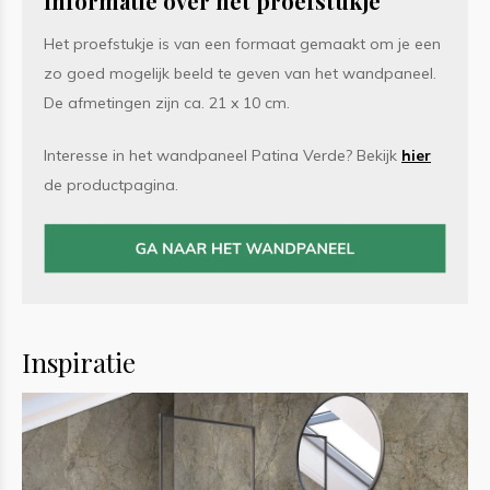
Informatie over het proefstukje
Het proefstukje is van een formaat gemaakt om je een
zo goed mogelijk beeld te geven van het wandpaneel.
De afmetingen zijn ca. 21 x 10 cm.
Interesse in het wandpaneel Patina Verde? Bekijk
hier
de productpagina.
Inspiratie