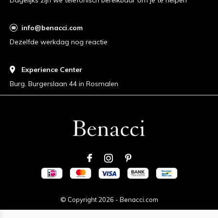
info@benacci.com
Dezelfde werkdag nog reactie
Experience Center
Burg. Burgerslaan 44 in Rosmalen
© Copyright
2026
-
Benacci.com