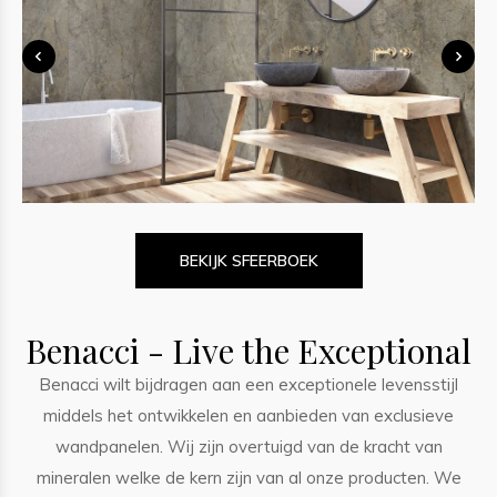
BEKIJK SFEERBOEK
Benacci - Live the Exceptional
Benacci wilt bijdragen aan een exceptionele levensstijl
middels het ontwikkelen en aanbieden van exclusieve
wandpanelen. Wij zijn overtuigd van de kracht van
mineralen welke de kern zijn van al onze producten. We