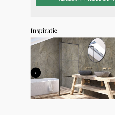
Inspiratie