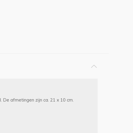
 De afmetingen zijn ca. 21 x 10 cm.