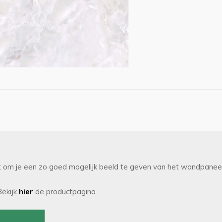
 om je een zo goed mogelijk beeld te geven van het wandpaneel.
Bekijk
hier
de productpagina.