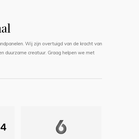
al
ndpanelen. Wij zijn overtuigd van de kracht van
 en duurzame creatuur. Graag helpen we met