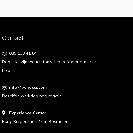
Contact
085 130 41 64
Dagelijks zijn we telefonisch bereikbaar om je te
helpen
info@benacci.com
Dezelfde werkdag nog reactie
Experience Center
Burg. Burgerslaan 44 in Rosmalen