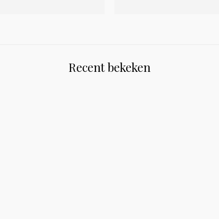
Recent bekeken