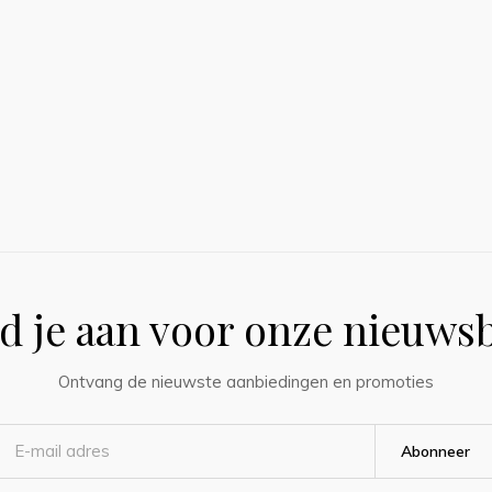
d je aan voor onze nieuwsb
Ontvang de nieuwste aanbiedingen en promoties
Abonneer