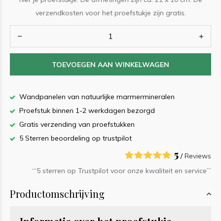
verzendkosten voor het proefstukje zijn gratis.
TOEVOEGEN AAN WINKELWAGEN
Wandpanelen van natuurlijke marmermineralen
Proefstuk binnen 1-2 werkdagen bezorgd
Gratis verzending van proefstukken
5 Sterren beoordeling op trustpilot
5
/
Reviews
‘“5 sterren op Trustpilot voor onze kwaliteit en service”’
Productomschrijving