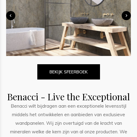
BEKIJK SFEERBOEK
Benacci - Live the Exceptional
Benacci wilt bijdragen aan een exceptionele levensstijl
middels het ontwikkelen en aanbieden van exclusieve
wandpanelen. Wij zijn overtuigd van de kracht van
mineralen welke de kern zijn van al onze producten. We