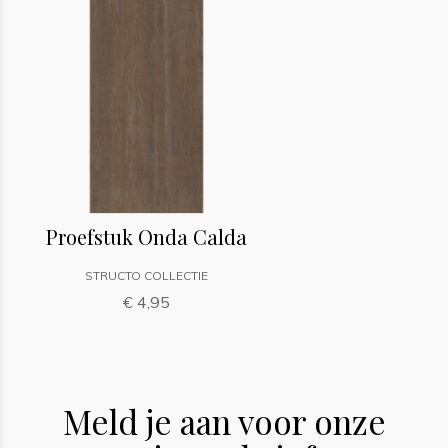
Proefstuk Onda Calda
STRUCTO COLLECTIE
€ 4,95
Meld je aan voor onze