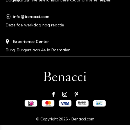
info@benacci.com
Dezelfde werkdag nog reactie
Experience Center
Burg. Burgerslaan 44 in Rosmalen
© Copyright
2026
-
Benacci.com