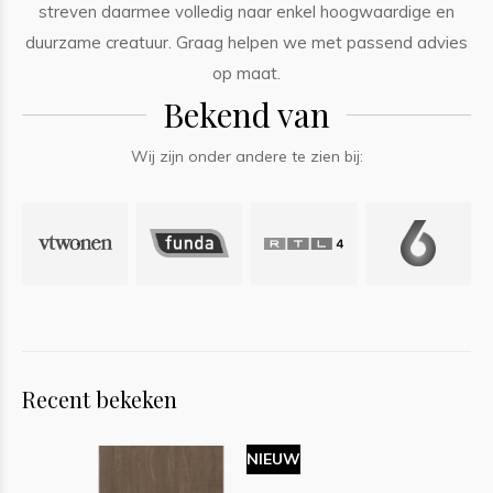
streven daarmee volledig naar enkel hoogwaardige en
duurzame creatuur. Graag helpen we met passend advies
op maat.
Bekend van
Wij zijn onder andere te zien bij:
Recent bekeken
NIEUW