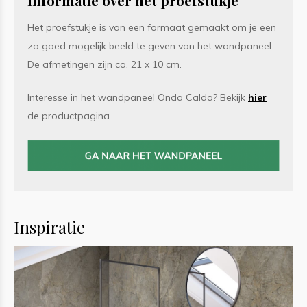
Informatie over het proefstukje
Het proefstukje is van een formaat gemaakt om je een
zo goed mogelijk beeld te geven van het wandpaneel.
De afmetingen zijn ca. 21 x 10 cm.
Interesse in het wandpaneel Onda Calda? Bekijk
hier
de productpagina.
Inspiratie