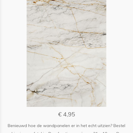
€ 4,95
Benieuwd hoe de wandpanelen er in het echt uitzien? Bestel