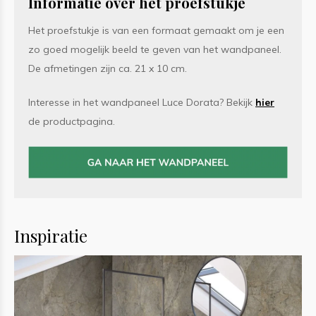
Informatie over het proefstukje
Het proefstukje is van een formaat gemaakt om je een
zo goed mogelijk beeld te geven van het wandpaneel.
De afmetingen zijn ca. 21 x 10 cm.
Interesse in het wandpaneel Luce Dorata? Bekijk
hier
de productpagina.
Inspiratie