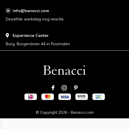
info@benacci.com
Dezelfde werkdag nog reactie
Experience Center
Burg. Burgerslaan 44 in Rosmalen
© Copyright
2026
-
Benacci.com