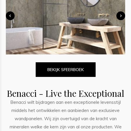
BEKIJK SFEERBOEK
Benacci - Live the Exceptional
Benacci wilt bijdragen aan een exceptionele levensstijl
middels het ontwikkelen en aanbieden van exclusieve
wandpanelen. Wij zijn overtuigd van de kracht van
mineralen welke de kern zijn van al onze producten. We