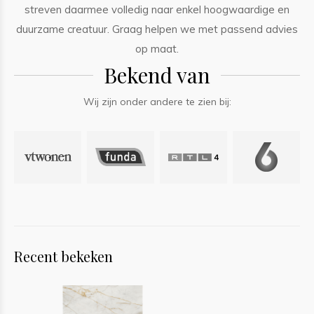
streven daarmee volledig naar enkel hoogwaardige en
duurzame creatuur. Graag helpen we met passend advies
op maat.
Bekend van
Wij zijn onder andere te zien bij:
Recent bekeken