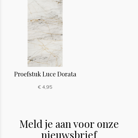
Proefstuk Luce Dorata
€ 4,95
Meld je aan voor onze
nieuwsbrief