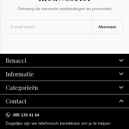
Ontvang de nieuwste aanbiedingen en promoties
Abonneer
Benacci
Informatie
Categorieën
Contact
085 130 41 64
Dagelijks zijn we telefonisch bereikbaar om je te helpen