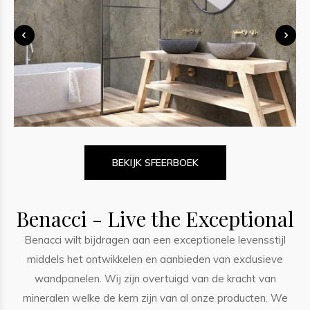
BEKIJK SFEERBOEK
Benacci - Live the Exceptional
Benacci wilt bijdragen aan een exceptionele levensstijl
middels het ontwikkelen en aanbieden van exclusieve
wandpanelen. Wij zijn overtuigd van de kracht van
mineralen welke de kern zijn van al onze producten. We