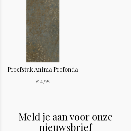
Proefstuk Anima Profonda
€ 4,95
Meld je aan voor onze
nieuwsbrief