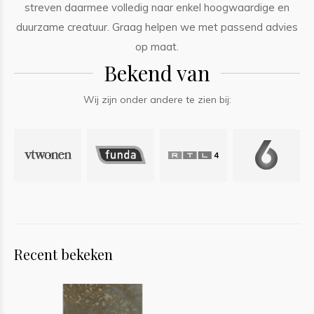
streven daarmee volledig naar enkel hoogwaardige en
duurzame creatuur. Graag helpen we met passend advies
op maat.
Bekend van
Wij zijn onder andere te zien bij:
Recent bekeken