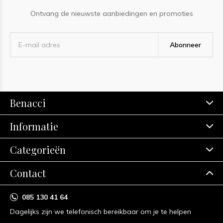
Ontvang de nieuwste aanbiedingen en promoties
Abonneer
Benacci
Informatie
Categorieën
Contact
085 130 41 64
Dagelijks zijn we telefonisch bereikbaar om je te helpen