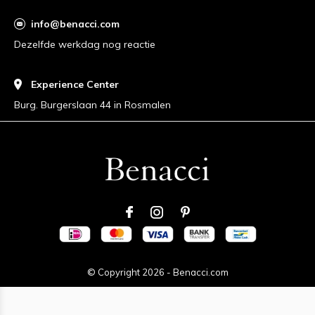
info@benacci.com
Dezelfde werkdag nog reactie
Experience Center
Burg. Burgerslaan 44 in Rosmalen
© Copyright
2026
-
Benacci.com