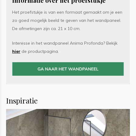
Informatie over het proefstukje
Het proefstukje is van een formaat gemaakt om je een
zo goed mogelijk beeld te geven van het wandpaneel.
De afmetingen zijn ca. 21 x 10 cm.
Interesse in het wandpaneel Anima Profonda? Bekijk
hier
de productpagina.
Inspiratie