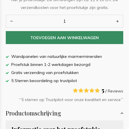
verzendkosten voor het proefstukje zijn gratis.
TOEVOEGEN AAN WINKELWAGEN
Wandpanelen van natuurlijke marmermineralen
Proefstuk binnen 1-2 werkdagen bezorgd
Gratis verzending van proefstukken
5 Sterren beoordeling op trustpilot
5
/
Reviews
‘“5 sterren op Trustpilot voor onze kwaliteit en service”’
Productomschrijving