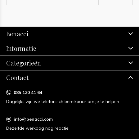
Benacci
Informatie
Categorieën
Contact
085 130 41 64
Dagelijks zijn we telefonisch bereikbaar om je te helpen
info@benacci.com
Dezelfde werkdag nog reactie