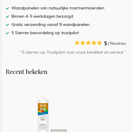
Wandpanelen van natuurlijke marmermineralen
Binnen 4-5 werkdagen bezorgd
Gratis verzending vanaf 9 wandpanelen
5 Sterren beoordeling op trustpilot
5
/
Reviews
‘“5 sterren op Trustpilot voor onze kwaliteit en service”’
Recent bekeken