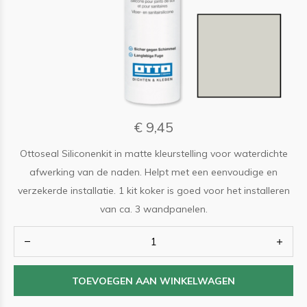
€ 9,45
Ottoseal Siliconenkit in matte kleurstelling voor waterdichte
afwerking van de naden. Helpt met een eenvoudige en
verzekerde installatie. 1 kit koker is goed voor het installeren
van ca. 3 wandpanelen.
TOEVOEGEN AAN WINKELWAGEN