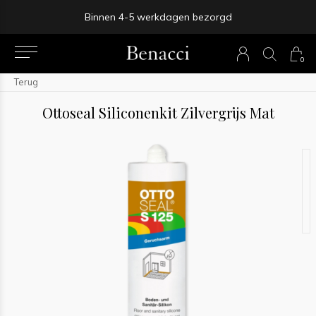
Binnen 4-5 werkdagen bezorgd
0
Terug
Ottoseal Siliconenkit Zilvergrijs Mat