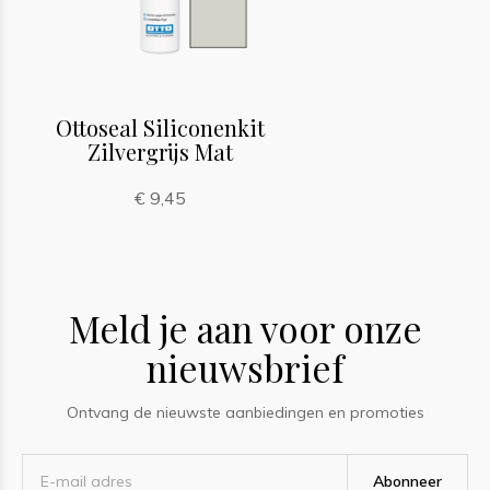
Ottoseal Siliconenkit
Zilvergrijs Mat
€ 9,45
Meld je aan voor onze
nieuwsbrief
Ontvang de nieuwste aanbiedingen en promoties
Abonneer