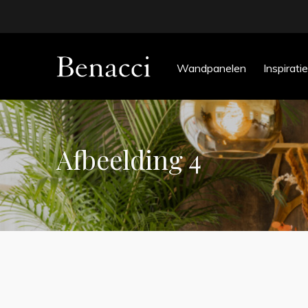
Wandpanelen
Inspiratie
Afbeelding 4