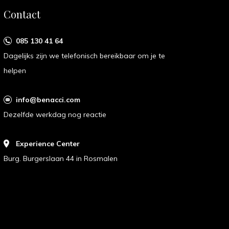
Contact
085 130 41 64
Dagelijks zijn we telefonisch bereikbaar om je te
helpen
info@benacci.com
Dezelfde werkdag nog reactie
Experience Center
Burg. Burgerslaan 44 in Rosmalen