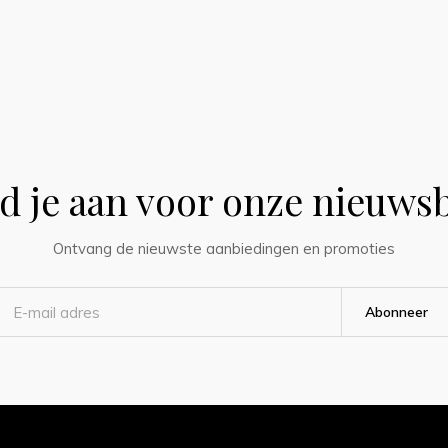
d je aan voor onze nieuwsb
Ontvang de nieuwste aanbiedingen en promoties
Abonneer