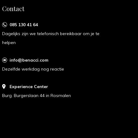
Contact
085 130 41 64
Dagelijks zijn we telefonisch bereikbaar om je te
helpen
info@benacci.com
Dezelfde werkdag nog reactie
Experience Center
Burg. Burgerslaan 44 in Rosmalen