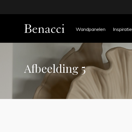
Wandpanelen
Inspiratie
Afbeelding 5