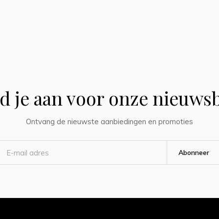
d je aan voor onze nieuwsb
Ontvang de nieuwste aanbiedingen en promoties
Abonneer