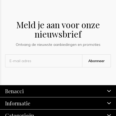
Meld je aan voor onze
nieuwsbrief
Ontvang de nieuwste aanbiedingen en promoties
Abonneer
Benacci
Informatie
Categorieën