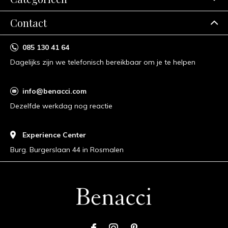
Contact
085 130 41 64
Dagelijks zijn we telefonisch bereikbaar om je te helpen
info@benacci.com
Dezelfde werkdag nog reactie
Experience Center
Burg. Burgerslaan 44 in Rosmalen