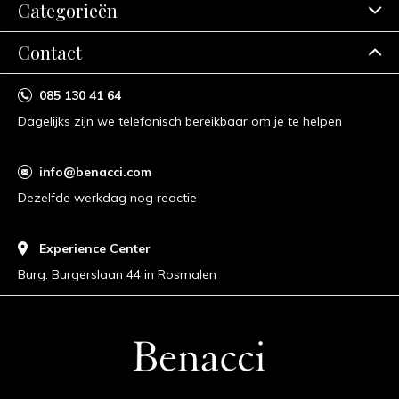
Categorieën
Contact
085 130 41 64
Dagelijks zijn we telefonisch bereikbaar om je te helpen
info@benacci.com
Dezelfde werkdag nog reactie
Experience Center
Burg. Burgerslaan 44 in Rosmalen