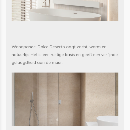
Wandpaneel Dolce Deserto oogt zacht, warm en
natuurlijk. Het is een rustige basis en geeft een verfijnde
gelaagdheid aan de muur.