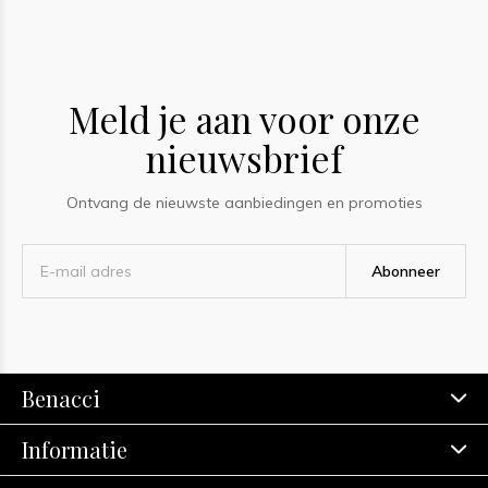
Meld je aan voor onze
nieuwsbrief
Ontvang de nieuwste aanbiedingen en promoties
Abonneer
Benacci
Informatie