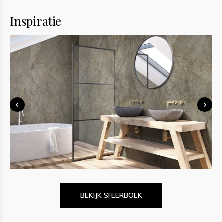
Inspiratie
BEKIJK SFEERBOEK