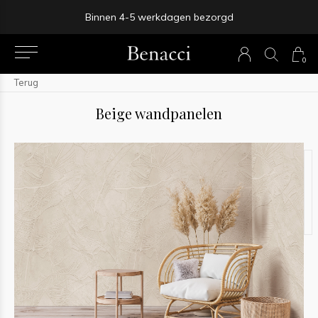
Binnen 4-5 werkdagen bezorgd
0
Terug
Beige wandpanelen