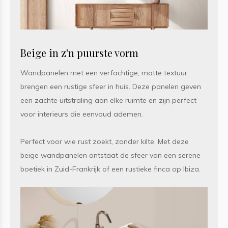
Beige in z'n puurste vorm
Wandpanelen met een verfachtige, matte textuur
brengen een rustige sfeer in huis. Deze panelen geven
een zachte uitstraling aan elke ruimte en zijn perfect
voor interieurs die eenvoud ademen.
Perfect voor wie rust zoekt, zonder kilte. Met deze
beige wandpanelen ontstaat de sfeer van een serene
boetiek in Zuid-Frankrijk of een rustieke finca op Ibiza.