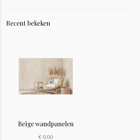
Recent bekeken
Beige wandpanelen
€ 0,00