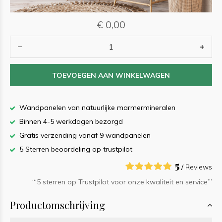
€ 0,00
TOEVOEGEN AAN WINKELWAGEN
Wandpanelen van natuurlijke marmermineralen
Binnen 4-5 werkdagen bezorgd
Gratis verzending vanaf 9 wandpanelen
5 Sterren beoordeling op trustpilot
5
/
Reviews
‘“5 sterren op Trustpilot voor onze kwaliteit en service”’
Productomschrijving