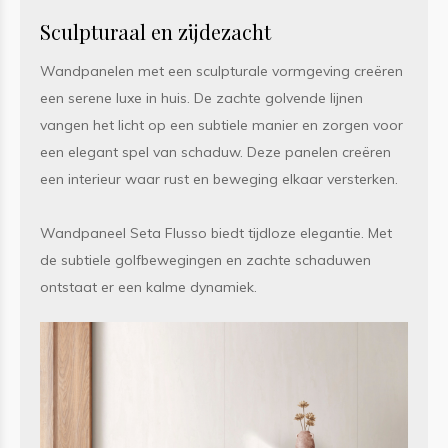
Sculpturaal en zijdezacht
Wandpanelen met een sculpturale vormgeving creëren
een serene luxe in huis. De zachte golvende lijnen
vangen het licht op een subtiele manier en zorgen voor
een elegant spel van schaduw. Deze panelen creëren
een interieur waar rust en beweging elkaar versterken.
Wandpaneel Seta Flusso biedt tijdloze elegantie. Met
de subtiele golfbewegingen en zachte schaduwen
ontstaat er een kalme dynamiek.