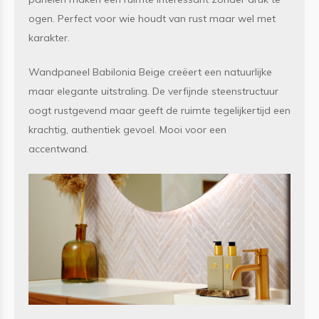
ogen. Perfect voor wie houdt van rust maar wel met
karakter.
Wandpaneel Babilonia Beige creëert een natuurlijke
maar elegante uitstraling. De verfijnde steenstructuur
oogt rustgevend maar geeft de ruimte tegelijkertijd een
krachtig, authentiek gevoel. Mooi voor een
accentwand.