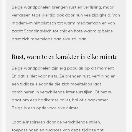
Beige wandpanelen brengen rust en verfijning, maar
verrassen tegelijkertijd ook door hun veelzijdigheid. Van
modern-minimalistisch tot warm mediterraan en van
zacht Scandinavisch tot chic en hotelwaardig: beige
past zich moeiteloos aan elke stijl aan.
Rust, warmte en karakter in elke ruimte
Beige wandpanelen zijn erg populair op dit moment.
En dat is niet voor niets. Ze brengen rust, verfijning en
een tijdloze elegantie die zich moeiteloos laat
combineren in verschillende interieurstijlen. Of het nu
gaat om een badkamer, toilet, hal of slaapkamer.
Beige is een optie voor elke ruimte.
Laat je inspireren door de verschillende stijlen,
toepassingen en nuances van deze tijdloze tint.