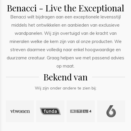
Benacci - Live the Exceptional
Benacci wilt bijdragen aan een exceptionele levensstijl
middels het ontwikkelen en aanbieden van exclusieve
wandpanelen. Wij zijn overtuigd van de kracht van
mineralen welke de kern zijn van al onze producten. We
streven daarmee volledig naar enkel hoogwaardige en
duurzame creatuur. Graag helpen we met passend advies
op maat.
Bekend van
Wij zijn onder andere te zien bij: