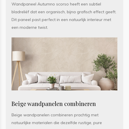
Wandpaneel Autumno scorso heeft een subtiel
bladreliëf dat een organisch, bijna grafisch effect geeft.
Dit paneel past perfect in een natuurlijk interieur met
een moderne twist.
Beige wandpanelen combineren
Beige wandpanelen combineren prachtig met
natuurlijke materialen die dezelfde rustige, pure