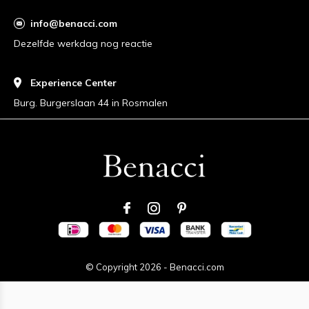
info@benacci.com
Dezelfde werkdag nog reactie
Experience Center
Burg. Burgerslaan 44 in Rosmalen
© Copyright
2026
-
Benacci.com