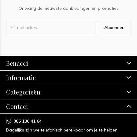
Ontvang de nieuwste aanbiedingen en promoties
Abonneer
Benacci
Informatie
Categorieën
Contact
085 130 41 64
Dagelijks zijn we telefonisch bereikbaar om je te helpen