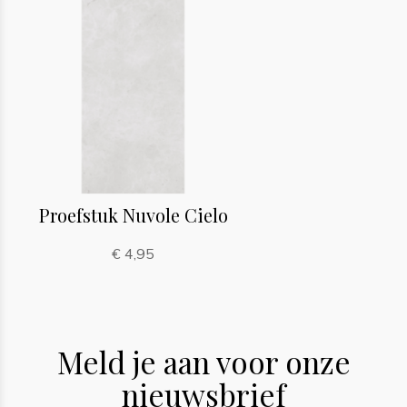
Proefstuk Nuvole Cielo
€ 4,95
Meld je aan voor onze
nieuwsbrief