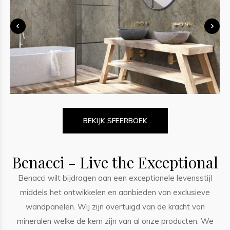
BEKIJK SFEERBOEK
Benacci - Live the Exceptional
Benacci wilt bijdragen aan een exceptionele levensstijl
middels het ontwikkelen en aanbieden van exclusieve
wandpanelen. Wij zijn overtuigd van de kracht van
mineralen welke de kern zijn van al onze producten. We