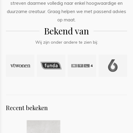
streven daarmee volledig naar enkel hoogwaardige en
duurzame creatuur. Graag helpen we met passend advies
op maat.
Bekend van
Wij zijn onder andere te zien bij:
Recent bekeken