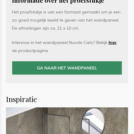
Informatie over het proefstukje
Het proefstukje is van een formaat gemaakt om je een
zo goed mogelijk beeld te geven van het wandpaneel.
De afmetingen zijn ca. 21 x 10 cm.
Interesse in het wandpaneel Nuvole Cielo? Bekijk
hier
de productpagina.
Inspiratie