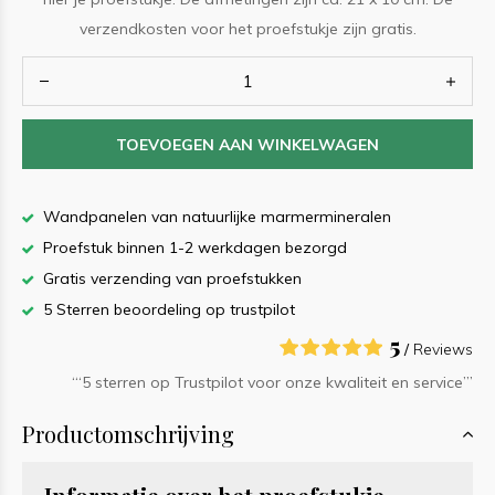
verzendkosten voor het proefstukje zijn gratis.
TOEVOEGEN AAN WINKELWAGEN
Wandpanelen van natuurlijke marmermineralen
Proefstuk binnen 1-2 werkdagen bezorgd
Gratis verzending van proefstukken
5 Sterren beoordeling op trustpilot
5
/
Reviews
‘“5 sterren op Trustpilot voor onze kwaliteit en service”’
Productomschrijving