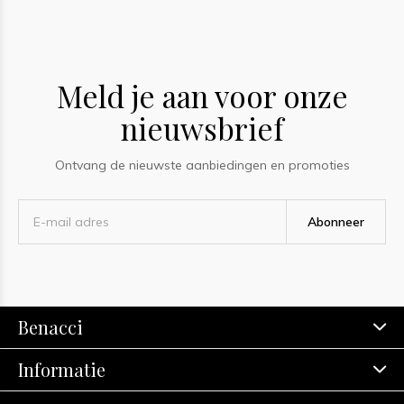
Meld je aan voor onze
nieuwsbrief
Ontvang de nieuwste aanbiedingen en promoties
Abonneer
Benacci
Informatie