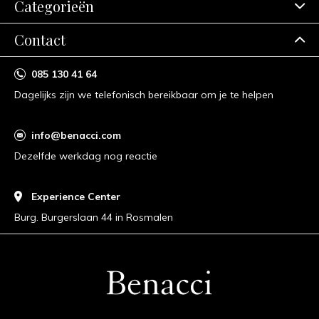
Categorieën
Contact
085 130 41 64
Dagelijks zijn we telefonisch bereikbaar om je te helpen
info@benacci.com
Dezelfde werkdag nog reactie
Experience Center
Burg. Burgerslaan 44 in Rosmalen