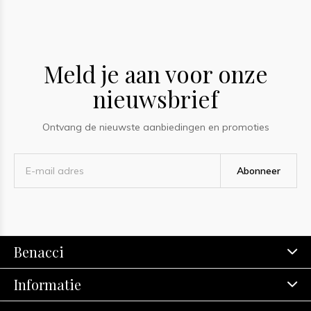
Meld je aan voor onze
nieuwsbrief
Ontvang de nieuwste aanbiedingen en promoties
Abonneer
Benacci
Informatie