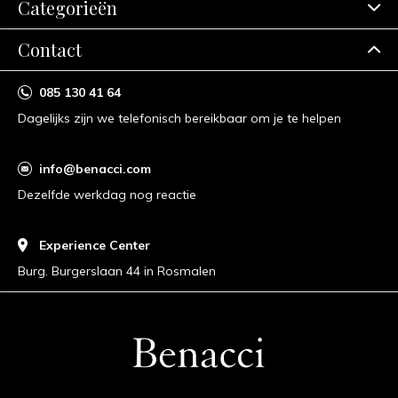
Categorieën
Contact
085 130 41 64
Dagelijks zijn we telefonisch bereikbaar om je te helpen
info@benacci.com
Dezelfde werkdag nog reactie
Experience Center
Burg. Burgerslaan 44 in Rosmalen