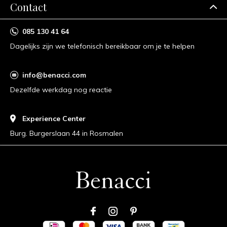
Contact
085 130 41 64
Dagelijks zijn we telefonisch bereikbaar om je te helpen
info@benacci.com
Dezelfde werkdag nog reactie
Experience Center
Burg. Burgerslaan 44 in Rosmalen