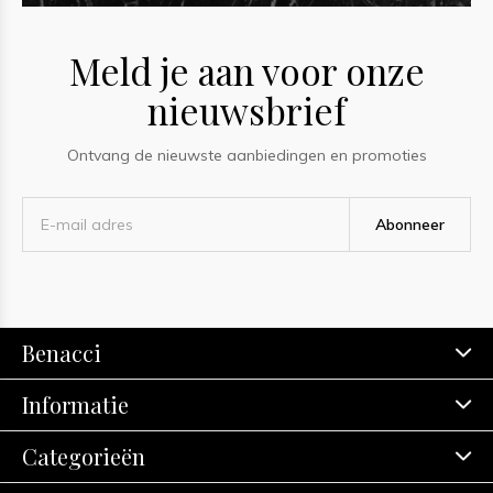
Meld je aan voor onze
nieuwsbrief
Ontvang de nieuwste aanbiedingen en promoties
Abonneer
Benacci
Informatie
Categorieën