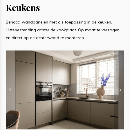
Keukens
Benacci wandpanelen met als toepassing in de keuken.
Hittebestending achter de kookplaat. Op maat te verzagen
en direct op de achterwand te monteren.